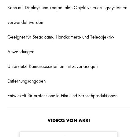
Kann mit Displays und kompatiblen Objektivsteuerungssystemen
verwendet werden
Geeignet für Steadicam-, Handkamera- und Teleobjektiv-
Anwendungen
Unterstützt Kameraassistenten mit zuverlässigen
Entfernungsangaben
Entwickelt für professionelle Film- und Fernsehproduktionen
VIDEOS VON ARRI