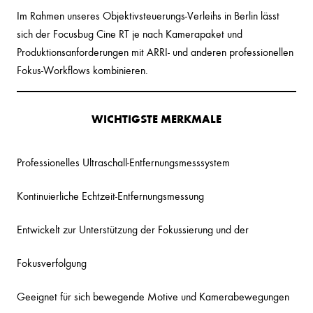
Im Rahmen unseres Objektivsteuerungs-Verleihs in Berlin lässt
sich der Focusbug Cine RT je nach Kamerapaket und
Produktionsanforderungen mit ARRI- und anderen professionellen
Fokus-Workflows kombinieren.
WICHTIGSTE MERKMALE
Professionelles Ultraschall-Entfernungsmesssystem
Kontinuierliche Echtzeit-Entfernungsmessung
Entwickelt zur Unterstützung der Fokussierung und der
Fokusverfolgung
Geeignet für sich bewegende Motive und Kamerabewegungen