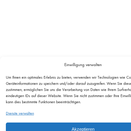
Einwilligung verwalten
Um Ihnen ein optimales Erlebnis zu bieten, verwenden wir Technologien wie Co
Geräteinformationen zu speichern und/oder darauf zuzugreifen. Wenn Sie dies
zustimmen, ermöglichen Sie uns die Verarbeitung von Daten wie Ihrem Surfverh
eindeutigen IDs auf dieser Website. Wenn Sie nicht zustimmen oder Ihre Einwill
kann dies bestimmte Funktionen beeinträchtigen.
Dienste verwalten
Akzeptieren