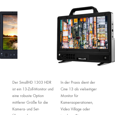
Der SmallHD 1303 HDR
In der Praxis dient der
ist ein 13-Zoll-Monitor und
Cine 13 als vielseitiger
eine robuste Option
Monitor für
mittlerer Größe für die
Kameraoperationen,
Kamera- und Set-
Video Village oder