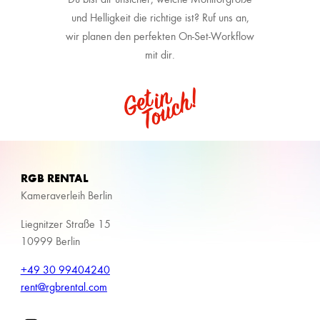
und Helligkeit die richtige ist? Ruf uns an,
wir planen den perfekten On-Set-Workflow
mit dir.
RGB RENTAL
Kameraverleih Berlin
Liegnitzer Straße 15
10999 Berlin
+49 30 99404240
rent@rgbrental.com