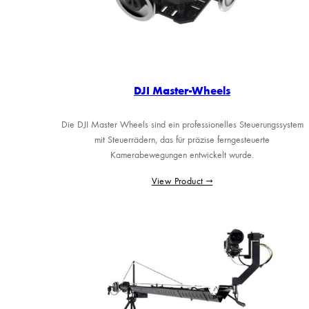
DJI Master-Wheels
Die DJI Master Wheels sind ein professionelles Steuerungssystem
mit Steuerrädern, das für präzise ferngesteuerte
Kamerabewegungen entwickelt wurde.
View Product →