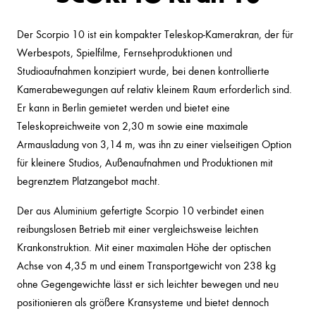
Der Scorpio 10 ist ein kompakter Teleskop-Kamerakran, der für
Werbespots, Spielfilme, Fernsehproduktionen und
Studioaufnahmen konzipiert wurde, bei denen kontrollierte
Kamerabewegungen auf relativ kleinem Raum erforderlich sind.
Er kann in Berlin gemietet werden und bietet eine
Teleskopreichweite von 2,30 m sowie eine maximale
Armausladung von 3,14 m, was ihn zu einer vielseitigen Option
für kleinere Studios, Außenaufnahmen und Produktionen mit
begrenztem Platzangebot macht.
Der aus Aluminium gefertigte Scorpio 10 verbindet einen
reibungslosen Betrieb mit einer vergleichsweise leichten
Krankonstruktion. Mit einer maximalen Höhe der optischen
Achse von 4,35 m und einem Transportgewicht von 238 kg
ohne Gegengewichte lässt er sich leichter bewegen und neu
positionieren als größere Kransysteme und bietet dennoch