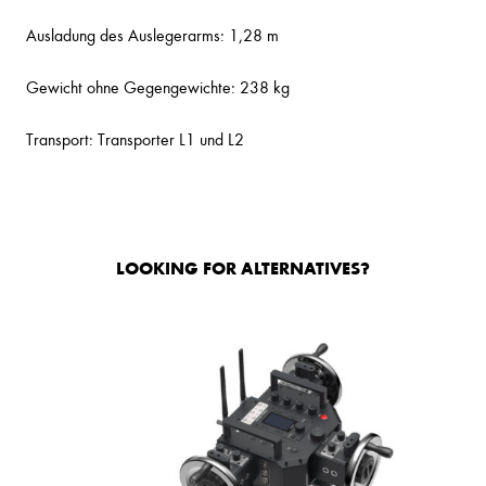
Ausladung des Auslegerarms: 1,28 m
Gewicht ohne Gegengewichte: 238 kg
Transport: Transporter L1 und L2
LOOKING FOR ALTERNATIVES?