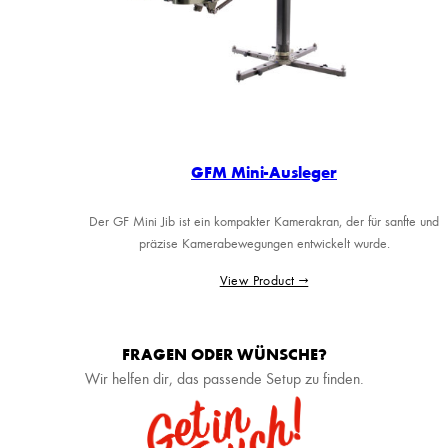
GFM Mini-Ausleger
Der GF Mini Jib ist ein kompakter Kamerakran, der für sanfte und
präzise Kamerabewegungen entwickelt wurde.
View Product →
FRAGEN ODER WÜNSCHE?
Wir helfen dir, das passende Setup zu finden.