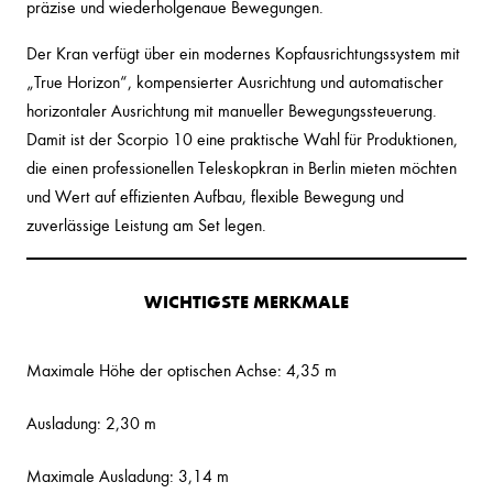
präzise und wiederholgenaue Bewegungen.
Der Kran verfügt über ein modernes Kopfausrichtungssystem mit
„True Horizon“, kompensierter Ausrichtung und automatischer
horizontaler Ausrichtung mit manueller Bewegungssteuerung.
Damit ist der Scorpio 10 eine praktische Wahl für Produktionen,
die einen professionellen Teleskopkran in Berlin mieten möchten
und Wert auf effizienten Aufbau, flexible Bewegung und
zuverlässige Leistung am Set legen.
WICHTIGSTE MERKMALE
Maximale Höhe der optischen Achse: 4,35 m
Ausladung: 2,30 m
Maximale Ausladung: 3,14 m