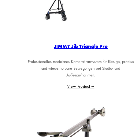
JIMMY Jib Triangle Pro
Professionelles modulares Kamerakransystem für flüssige, präzise
und wiederholbare Bewegungen bei Studio- und
Außenaufnahmen.
View Product →