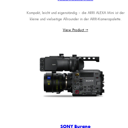
Kompakt, leicht und eigenständig – die ARRI ALEXA Mini ist der
kleine und vielseitige Allrounder in der ARRI-Kamerapalette.
View Product →
SONY Burano