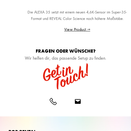
Die ALEXA 35 setzt mit einem neuen 4,6K-Sensor im Super-35-
Format und REVEAL Color Science noch höhere Maßstäbe.
View Product →
FRAGEN ODER WÜNSCHE?
Wir helfen dir, das passende Setup zu finden.