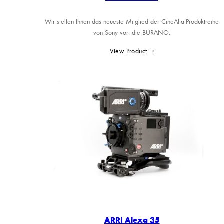
Wir stellen Ihnen das neueste Mitglied der CineAlta-Produktreihe
von Sony vor: die BURANO.
View Product →
ARRI Alexa 35