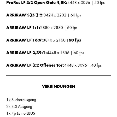
ProRes LF 3:2 Open Gate 4,5K:
4448 x 3096 | 40 fps
ARRIRAW S35 3:2:
3424 x 2202 | 60 fps
ARRIRAW LF 1:1:
2880 x 2880 | 60 fps
ARRIRAW LF 16:9:
60 fps
3840 x 2160 |
ARRIRAW LF 2,39:1:
4448 x 1856 | 60 fps
ARRIRAW LF 3:2 Offenes Tor:
4448 x 3096 | 40 fps
VERBINDUNGEN
1x Sucherausgang
2x SDI-Ausgang
1x 4p Lemo LBUS