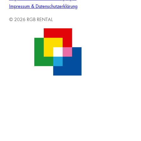
Impressum & Datenschutzerklärung
© 2026 RGB RENTAL