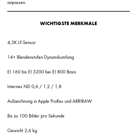
anpassen.
WICHTIGSTE MERKMALE
4,5K LF-Sensor
14+ Blendenstufen Dynamikumfang
EI 160 bis EI 3200 bei EI 800 Basis
Internes ND 0,6 / 1,2 / 1,8
Aufzeichnung in Apple ProRes und ARRIRAW
Bis zu 100 Bilder pro Sekunde
Gewicht 2,6 kg