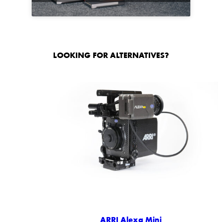
LOOKING FOR ALTERNATIVES?
ARRI Alexa Mini