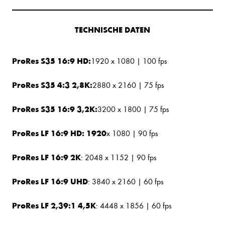
TECHNISCHE DATEN
ProRes S35 16:9 HD:
1920 x 1080 | 100 fps
ProRes S35 4:3 2,8K:
2880 x 2160 | 75 fps
ProRes S35 16:9 3,2K:
3200 x 1800 | 75 fps
ProRes LF 16:9 HD: 1920
x 1080 | 90 fps
ProRes LF 16:9 2K
: 2048 x 1152 | 90 fps
ProRes LF 16:9 UHD
: 3840 x 2160 | 60 fps
ProRes LF 2,39:1 4,5K
: 4448 x 1856 | 60 fps