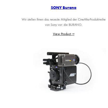
SONY Burano
Wir stellen Ihnen das neueste Mitglied der CineAlta-Produktreihe
von Sony vor: die BURANO.
View Product →