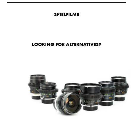
SPIELFILME
LOOKING FOR ALTERNATIVES?