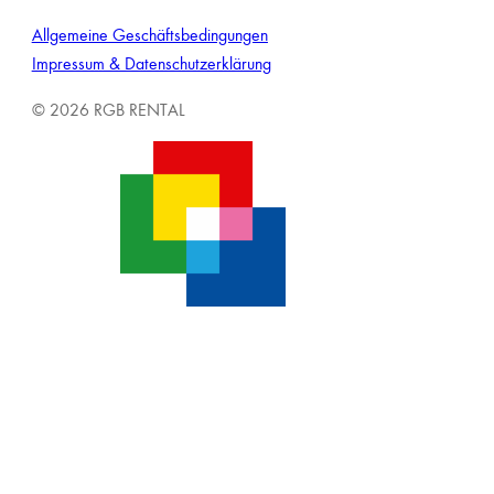
Allgemeine Geschäftsbedingungen
Impressum & Datenschutzerklärung
© 2026 RGB RENTAL