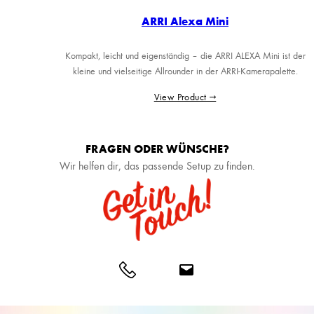
ARRI Alexa Mini
Kompakt, leicht und eigenständig – die ARRI ALEXA Mini ist der
kleine und vielseitige Allrounder in der ARRI-Kamerapalette.
View Product →
FRAGEN ODER WÜNSCHE?
Wir helfen dir, das passende Setup zu finden.